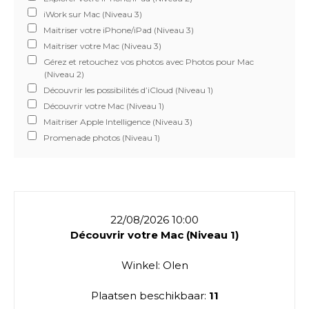
iWork sur Mac (Niveau 3)
Maitriser votre iPhone/iPad (Niveau 3)
Maitriser votre Mac (Niveau 3)
Gérez et retouchez vos photos avec Photos pour Mac
(Niveau 2)
Découvrir les possibilités d’iCloud (Niveau 1)
Découvrir votre Mac (Niveau 1)
Maitriser Apple Intelligence (Niveau 3)
Promenade photos (Niveau 1)
22/08/2026 10:00
Découvrir votre Mac (Niveau 1)
Winkel: Olen
Plaatsen beschikbaar:
11