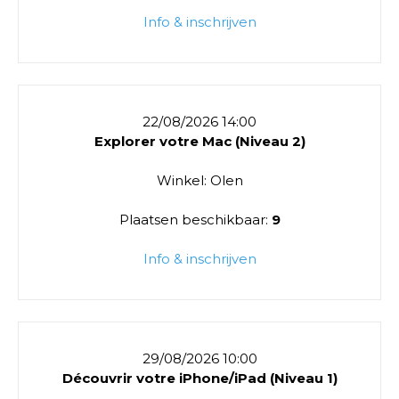
Info & inschrijven
22/08/2026 14:00
Explorer votre Mac (Niveau 2)
Winkel: Olen
Plaatsen beschikbaar:
9
Info & inschrijven
29/08/2026 10:00
Découvrir votre iPhone/iPad (Niveau 1)