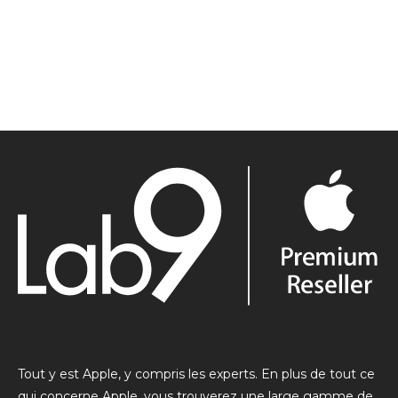
Tout y est Apple, y compris les experts. En plus de tout ce
qui concerne Apple, vous trouverez une large gamme de