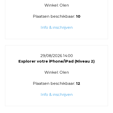
Winkel: Olen
Plaatsen beschikbaar:
10
Info & inschrijven
29/08/2026 14:00
Explorer votre iPhone/iPad (Niveau 2)
Winkel: Olen
Plaatsen beschikbaar:
12
Info & inschrijven