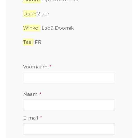
Duur:
2 uur
Winkel:
Lab9 Doornik
Taal:
FR
Voornaam
Naam
E-mail