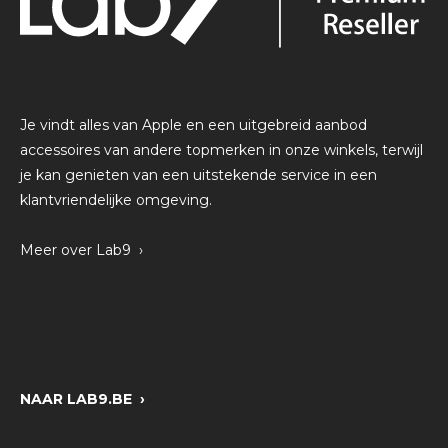
Je vindt alles van Apple en een uitgebreid aanbod
accessoires van andere topmerken in onze winkels, terwijl
je kan genieten van een uitstekende service in een
klantvriendelijke omgeving.
Meer over Lab9 ›
NAAR LAB9.BE ›