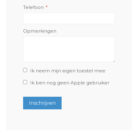
Telefoon
Opmerkingen
Ik neem mijn eigen toestel mee
Ik ben nog geen Apple gebruiker
Inschrijven