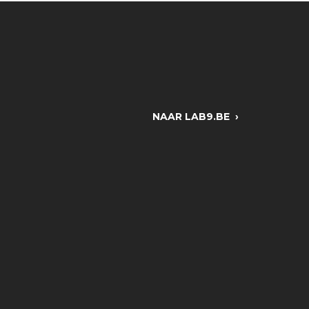
NAAR LAB9.BE ›