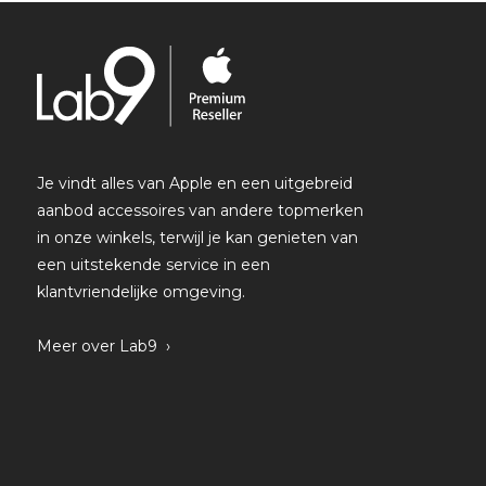
Je vindt alles van Apple en een uitgebreid
aanbod accessoires van andere topmerken
in onze winkels, terwijl je kan genieten van
een uitstekende service in een
klantvriendelijke omgeving.
Meer over Lab9 ›