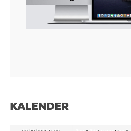
KALENDER