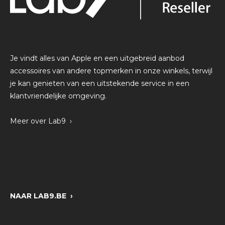
Je vindt alles van Apple en een uitgebreid aanbod
accessoires van andere topmerken in onze winkels, terwijl
je kan genieten van een uitstekende service in een
klantvriendelijke omgeving.
Meer over Lab9 ›
NAAR LAB9.BE ›