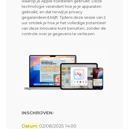
waarop je Apple-toestellen gebruikt. Deze
technologie verandert hoe je je apparaten
gebruikt, en dat terwijl je privacy
gegarandeerd blijft. Tijdens deze sessie van 2
uur ontdek je hoe je het volledige potentieel
van deze innovatie kunt benutten, zonder de
controle over je gegevens te verliezen.
INSCHRIJVEN:
Datum:
02/08/2025 14:00