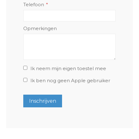
Telefoon
Opmerkingen
Ik neem mijn eigen toestel mee
Ik ben nog geen Apple gebruiker
Inschrijven