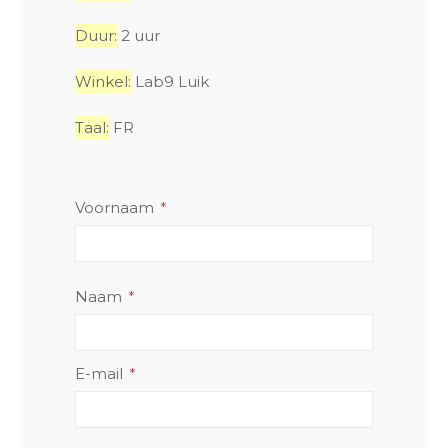
Duur:
2 uur
Winkel:
Lab9 Luik
Taal:
FR
Voornaam
Naam
E-mail