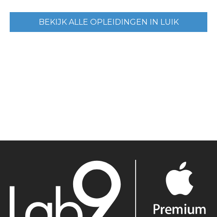
BEKIJK ALLE OPLEIDINGEN IN LUIK