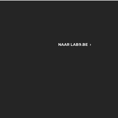
NAAR LAB9.BE ›