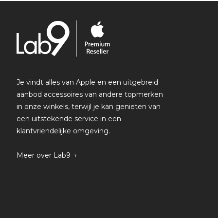
Je vindt alles van Apple en een uitgebreid
aanbod accessoires van andere topmerken
in onze winkels, terwijl je kan genieten van
een uitstekende service in een
klantvriendelijke omgeving.
Meer over Lab9 ›