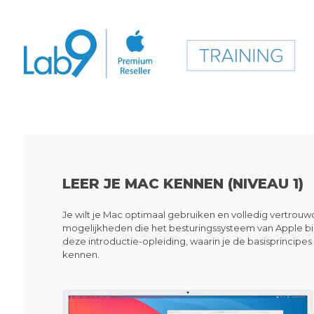
LEER JE MAC KENNEN (NIVEAU 1)
Je wilt je Mac optimaal gebruiken en volledig vertrouw
mogelijkheden die het besturingssysteem van Apple bi
deze introductie-opleiding, waarin je de basisprincipe
kennen.